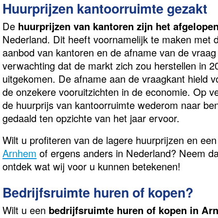
Huurprijzen kantoorruimte gezakt
De
huurprijzen van kantoren zijn het afgelopen
Nederland. Dit heeft voornamelijk te maken met 
aanbod van kantoren en de afname van de vraag 
verwachting dat de markt zich zou herstellen in 2
uitgekomen. De afname aan de vraagkant hield v
de onzekere vooruitzichten in de economie. Op ve
de huurprijs van kantoorruimte wederom naar ben
gedaald ten opzichte van het jaar ervoor.
Wilt u profiteren van de lagere huurprijzen en ee
Arnhem
of ergens anders in Nederland? Neem da
ontdek wat wij voor u kunnen betekenen!
Bedrijfsruimte huren of kopen?
Wilt u een
bedrijfsruimte huren of kopen in A