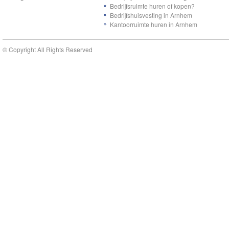
Bedrijfsruimte huren of kopen?
Bedrijfshuisvesting in Arnhem
Kantoorruimte huren in Arnhem
© Copyright All Rights Reserved