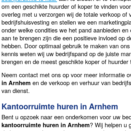
om een geschikte huurder of koper te vinden voor 
overleg met u verzorgen wij de totale verkoop of
bedrijfshuisvesting en stellen we een marketingpl
onder welke condities we het pand aanbieden en 
aan te brengen zijn die een positieve invloed op
hebben. Door optimaal gebruik te maken van ons 
kennis weten wij uw bedrijfspand op de juiste ma
brengen en de meest geschikte koper of huurder 
Neem contact met ons op voor meer informatie 
in Arnhem
en de verkoop en verhuur van bedrijfs
van dienst.
Kantoorruimte huren in Arnhem
Bent u opzoek naar een onderkomen voor uw bedri
kantoorruimte huren in Arnhem
? Wij helpen u 